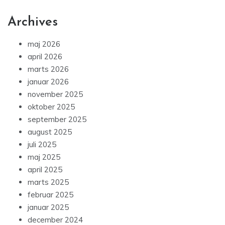
Archives
maj 2026
april 2026
marts 2026
januar 2026
november 2025
oktober 2025
september 2025
august 2025
juli 2025
maj 2025
april 2025
marts 2025
februar 2025
januar 2025
december 2024