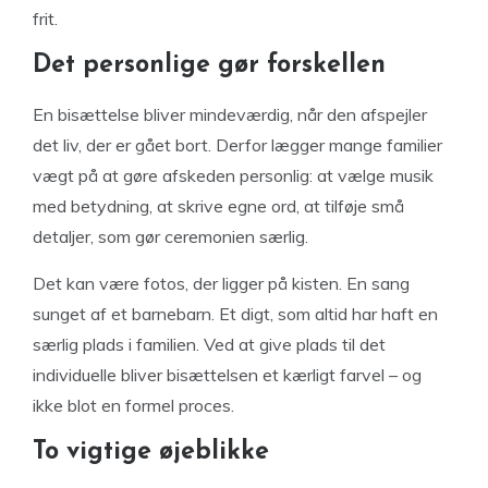
frit.
Det personlige gør forskellen
En bisættelse bliver mindeværdig, når den afspejler
det liv, der er gået bort. Derfor lægger mange familier
vægt på at gøre afskeden personlig: at vælge musik
med betydning, at skrive egne ord, at tilføje små
detaljer, som gør ceremonien særlig.
Det kan være fotos, der ligger på kisten. En sang
sunget af et barnebarn. Et digt, som altid har haft en
særlig plads i familien. Ved at give plads til det
individuelle bliver bisættelsen et kærligt farvel – og
ikke blot en formel proces.
To vigtige øjeblikke