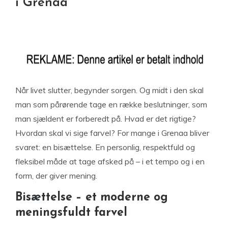
i Grenaa
Når livet slutter, begynder sorgen. Og midt i den skal
man som pårørende tage en række beslutninger, som
man sjældent er forberedt på. Hvad er det rigtige?
Hvordan skal vi sige farvel? For mange i Grenaa bliver
svaret: en bisættelse. En personlig, respektfuld og
fleksibel måde at tage afsked på – i et tempo og i en
form, der giver mening.
Bisættelse – et moderne og
meningsfuldt farvel