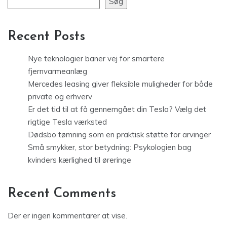
Søg
Recent Posts
Nye teknologier baner vej for smartere
fjernvarmeanlæg
Mercedes leasing giver fleksible muligheder for både
private og erhverv
Er det tid til at få gennemgået din Tesla? Vælg det
rigtige Tesla værksted
Dødsbo tømning som en praktisk støtte for arvinger
Små smykker, stor betydning: Psykologien bag
kvinders kærlighed til øreringe
Recent Comments
Der er ingen kommentarer at vise.